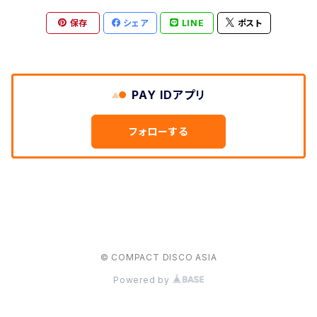
保存
シェア
LINE
ポスト
TAPE
PAY IDアプリ
フォローする
© COMPACT DISCO ASIA
Powered by