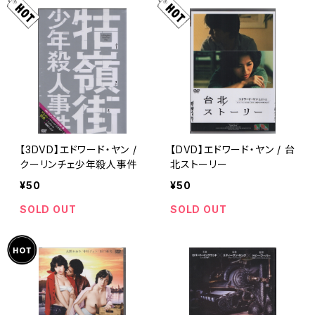
【3DVD】エドワード・ヤン /
【DVD】エドワード・ヤン / 台
クーリンチェ少年殺人事件
北ストーリー
¥50
¥50
SOLD OUT
SOLD OUT