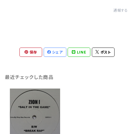
通報する
保存
シェア
LINE
ポスト
最近チェックした商品