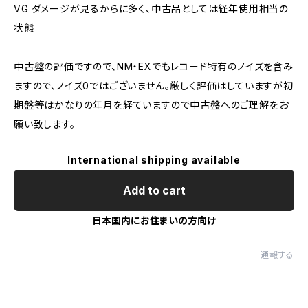
VG ダメージが見るからに多く、中古品としては経年使用相当の
状態
中古盤の評価ですので、NM・EXでもレコード特有のノイズを含み
ますので、ノイズ0ではございません。厳しく評価はしていますが初
期盤等はかなりの年月を経ていますので中古盤へのご理解をお
願い致します。
International shipping available
Add to cart
日本国内にお住まいの方向け
通報する