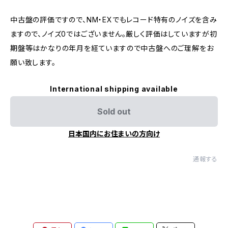
中古盤の評価ですので、NM・EXでもレコード特有のノイズを含み
ますので、ノイズ0ではございません。厳しく評価はしていますが初
期盤等はかなりの年月を経ていますので中古盤へのご理解をお
願い致します。
International shipping available
Sold out
日本国内にお住まいの方向け
通報する