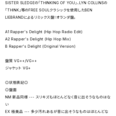
SISTER SLEDGEの「THINKING OF YOU」、LYN COLLINSの
「THINK」等のFREE SOULクラシックを使用したBEN
LIEBRANDによるリミックス盤！オランダ盤。
A1 Rapper's Delight (Hip Hop Radio Edit)
A2 Rapper's Delight (Hip Hop Mix)
B Rapper's Delight (Original Version)
盤質 VG++/VG++
ジャケット VG+
◎状態表記◎
◎盤面
NM 新品同様 --- スリキズもほとんどなく音に出そうなものはな
い
EX 極美品 --- 多少汚れあるが音に出そうなものはほとんどな