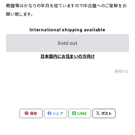
期盤等はかなりの年月を経ていますので中古盤へのご理解をお
願い致します。
International shipping available
Sold out
日本国内にお住まいの方向け
通報する
保存
シェア
LINE
ポスト