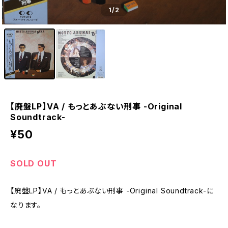
1
/2
【廃盤LP】VA / もっとあぶない刑事 -Original
Soundtrack-
¥50
SOLD OUT
【廃盤LP】VA / もっとあぶない刑事 -Original Soundtrack-に
なります。