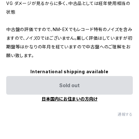
VG ダメージが見るからに多く、中古品としては経年使用相当の
状態
中古盤の評価ですので、NM・EXでもレコード特有のノイズを含み
ますので、ノイズ0ではございません。厳しく評価はしていますが初
期盤等はかなりの年月を経ていますので中古盤へのご理解をお
願い致します。
International shipping available
Sold out
日本国内にお住まいの方向け
通報する