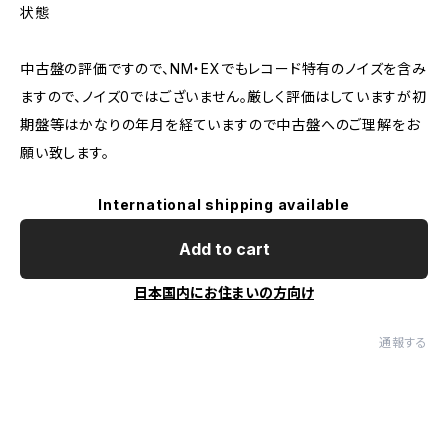
状態
中古盤の評価ですので、NM・EXでもレコード特有のノイズを含み
ますので、ノイズ0ではございません。厳しく評価はしていますが初
期盤等はかなりの年月を経ていますので中古盤へのご理解をお
願い致します。
International shipping available
Add to cart
日本国内にお住まいの方向け
通報する