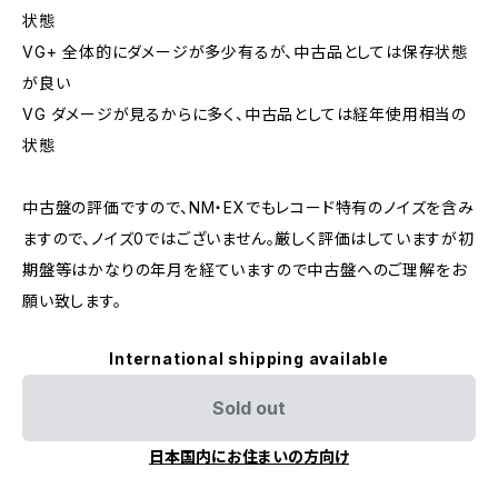
状態
VG+ 全体的にダメージが多少有るが、中古品としては保存状態
が良い
VG ダメージが見るからに多く、中古品としては経年使用相当の
状態
中古盤の評価ですので、NM・EXでもレコード特有のノイズを含み
ますので、ノイズ0ではございません。厳しく評価はしていますが初
期盤等はかなりの年月を経ていますので中古盤へのご理解をお
願い致します。
International shipping available
Sold out
日本国内にお住まいの方向け