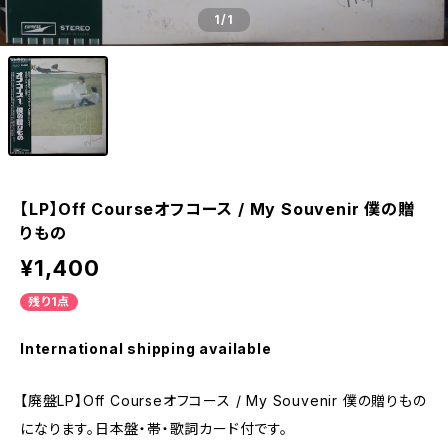
1
/1
【LP】Off Courseオフコース / My Souvenir 僕の贈
りもの
¥1,400
残り1点
International shipping available
【廃盤LP】Off Courseオフコース / My Souvenir 僕の贈りもの
になります。日本盤・帯・歌詞カード付です。