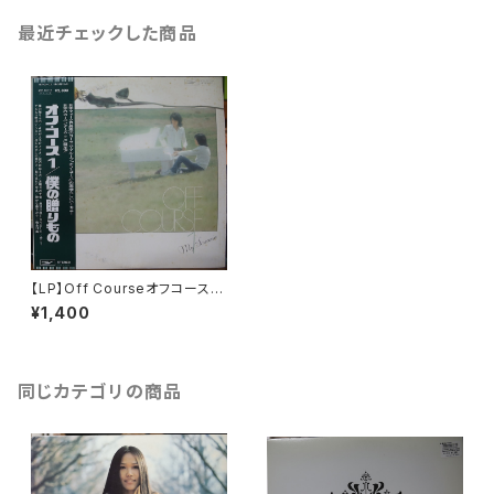
最近チェックした商品
【LP】Off Courseオフコース /
My Souvenir 僕の贈りもの
¥1,400
同じカテゴリの商品