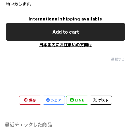
願い致します。
International shipping available
Add to cart
日本国内にお住まいの方向け
通報する
保存
シェア
LINE
ポスト
最近チェックした商品