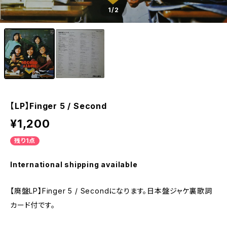
1
/2
【LP】Finger 5 / Second
¥1,200
残り1点
International shipping available
【廃盤LP】Finger 5 / Secondになります。日本盤ジャケ裏歌詞
カード付です。