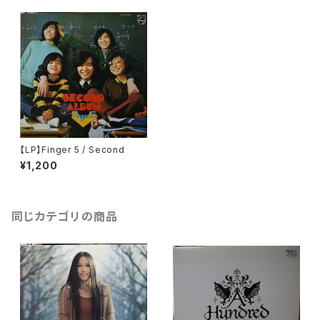
【LP】Finger 5 / Second
¥1,200
同じカテゴリの商品