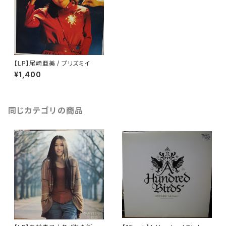
【LP】尾崎亜美 / プリズミイ
¥1,400
同じカテゴリの商品