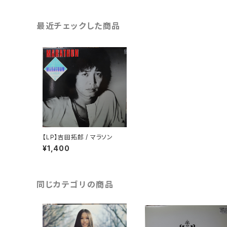
最近チェックした商品
【LP】吉田拓郎 / マラソン
¥1,400
同じカテゴリの商品