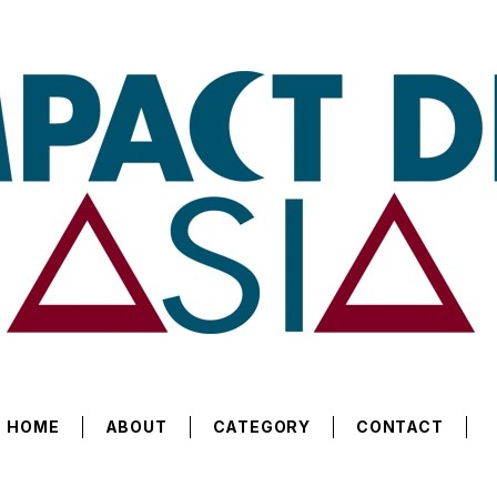
HOME
ABOUT
CATEGORY
CONTACT