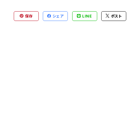
保存
シェア
LINE
ポスト