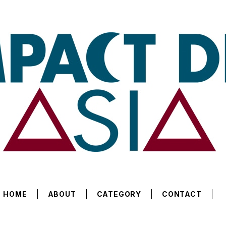
HOME
ABOUT
CATEGORY
CONTACT