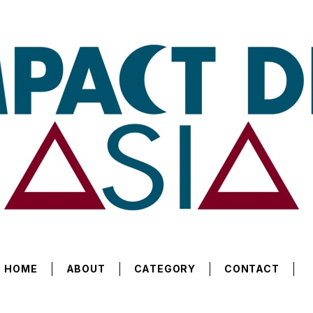
HOME
ABOUT
CATEGORY
CONTACT