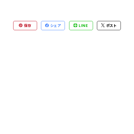
保存
シェア
LINE
ポスト