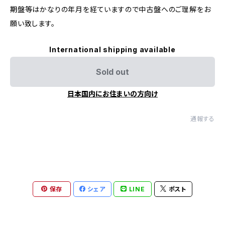
期盤等はかなりの年月を経ていますので中古盤へのご理解をお
願い致します。
International shipping available
Sold out
日本国内にお住まいの方向け
通報する
保存
シェア
LINE
ポスト