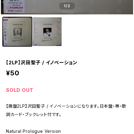
1
/2
【2LP】沢田聖子 / イノベーション
¥50
SOLD OUT
【廃盤2LP】沢田聖子 / イノベーションになります。日本盤・帯・歌
詞カード・ブックレット付です。
Natural Prologue Version