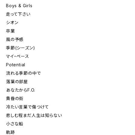
Boys & Girls
走って下さい
シオン
卒業
風の予感
季節(シーズン)
マイ・ペース
Potential
流れる季節の中で
落葉の部屋
あなたからF.O.
黄昏の街
冷たい言葉で傷つけて
悲しむ程まだ人生は知らない
小さな船
軌跡