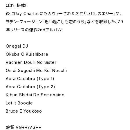
ばれ」搭載!
後にRay Charlesにもカヴァーされた名曲「いとしのエリー」や、
ラテン・フュージョン「思い過ごしも恋のうち」などを収録した、79
年リリースの傑作2ndアルバム!
Onegai DJ
Okuba O Kuishibare
Rachien Douri No Sister
Omoi Sugoshi Mo Koi Nouchi
Abra Cadabra (Type 1)
Abra Cadabra (Type 2)
Kibun Shidai De Semenaide
Let It Boogie
Bruce E Youkoso
盤質 VG++/VG++