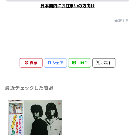
日本国内にお住まいの方向け
通報する
保存
シェア
LINE
ポスト
最近チェックした商品