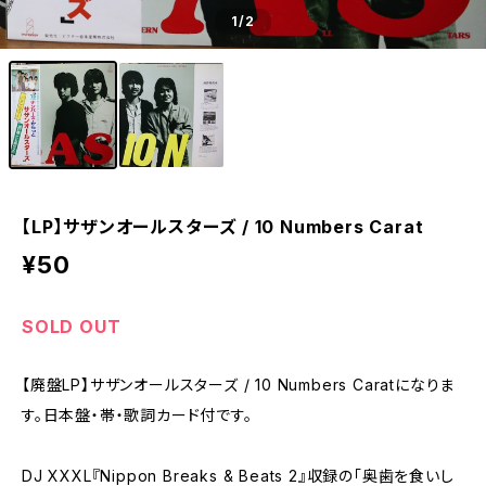
1
/2
【LP】サザンオールスターズ / 10 Numbers Carat
¥50
SOLD OUT
【廃盤LP】サザンオールスターズ / 10 Numbers Caratになりま
す。日本盤・帯・歌詞カード付です。
DJ XXXL『Nippon Breaks & Beats 2』収録の「奥歯を食いし