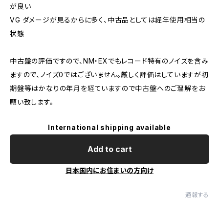
が良い
VG ダメージが見るからに多く、中古品としては経年使用相当の
状態
中古盤の評価ですので、NM・EXでもレコード特有のノイズを含み
ますので、ノイズ0ではございません。厳しく評価はしていますが初
期盤等はかなりの年月を経ていますので中古盤へのご理解をお
願い致します。
International shipping available
Add to cart
日本国内にお住まいの方向け
通報する