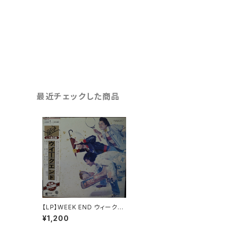
最近チェックした商品
【LP】WEEK END ウィークエ
ンド / THE BEST
¥1,200