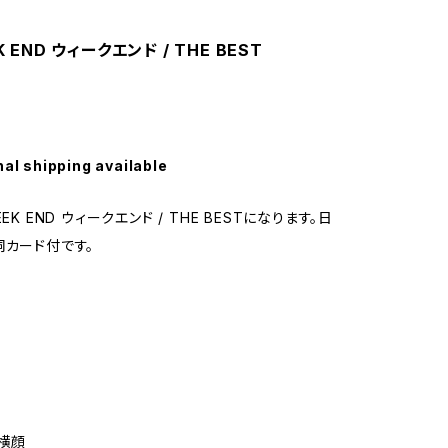
K END ウィークエンド / THE BEST
nal shipping available
EK END ウィークエンド / THE BESTになります。日
詞カード付です。
横顔