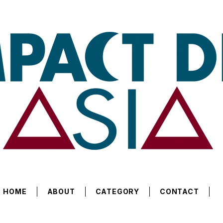
HOME
ABOUT
CATEGORY
CONTACT