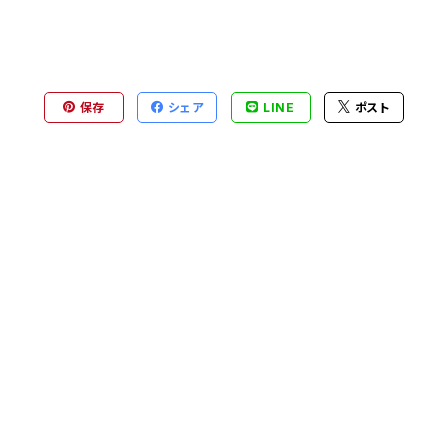
保存
シェア
LINE
ポスト