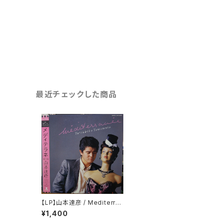
最近チェックした商品
【LP】山本達彦 / Mediterran
ee
¥1,400