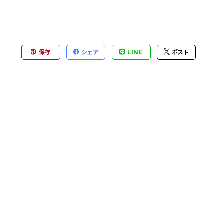
保存
シェア
LINE
ポスト