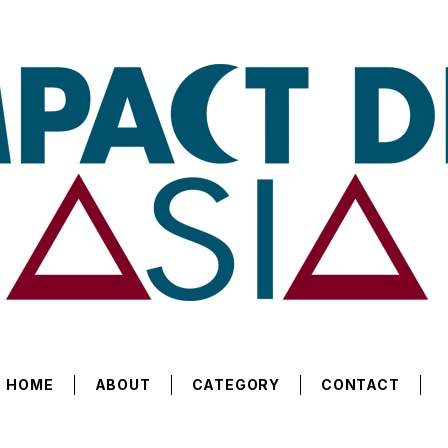
HOME
ABOUT
CATEGORY
CONTACT