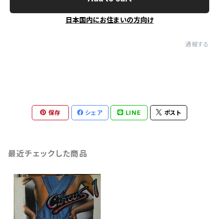
日本国内にお住まいの方向け
通報する
保存
シェア
LINE
ポスト
最近チェックした商品