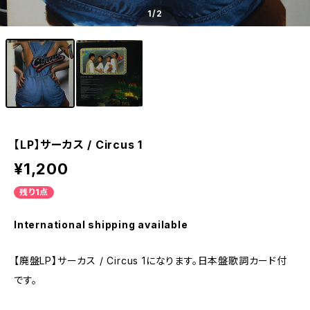
1
/2
【LP】サーカス / Circus 1
¥1,200
残り1点
International shipping available
【廃盤LP】サーカス / Circus 1になります。日本盤歌詞カード付
です。