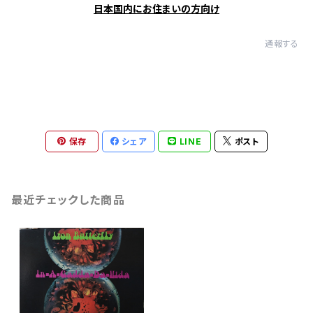
日本国内にお住まいの方向け
通報する
保存
シェア
LINE
ポスト
最近チェックした商品