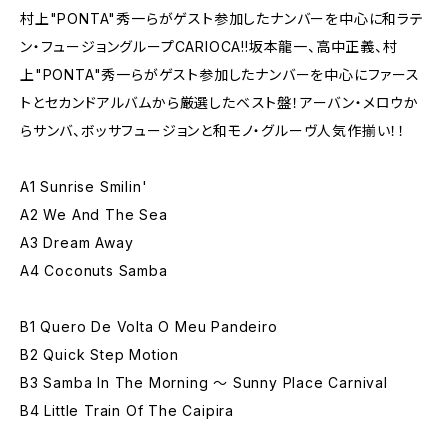
村上"PONTA"秀一らがゲスト参加したナンバーを中心に和ラテ
ン・フュージョングループCARIOCA!!坂本龍一、高中正義、村
上"PONTA"秀一らがゲスト参加したナンバーを中心にファース
トとセカンドアルバムから厳選したベスト盤！アーバン・メロウか
らサンバ、ボッサフュージョンと和モノ・グルーヴ人気作揃い！！
A1 Sunrise Smilin'
A2 We And The Sea
A3 Dream Away
A4 Coconuts Samba
B1 Quero De Volta O Meu Pandeiro
B2 Quick Step Motion
B3 Samba In The Morning 〜 Sunny Place Carnival
B4 Little Train Of The Caipira