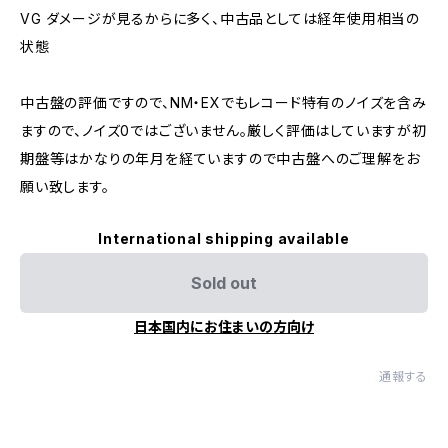
VG ダメージが見るからに多く、中古品としては経年使用相当の
状態
中古盤の評価ですので、NM・EXでもレコード特有のノイズを含み
ますので、ノイズ0ではございません。厳しく評価はしていますが初
期盤等はかなりの年月を経ていますので中古盤へのご理解をお
願い致します。
International shipping available
Sold out
日本国内にお住まいの方向け
通報する