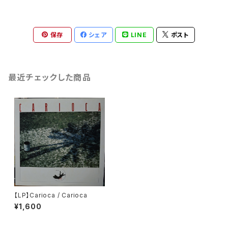
保存
シェア
LINE
ポスト
最近チェックした商品
【LP】Carioca / Carioca
¥1,600