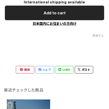
International shipping available
Add to cart
日本国内にお住まいの方向け
通報する
保存
シェア
LINE
ポスト
最近チェックした商品