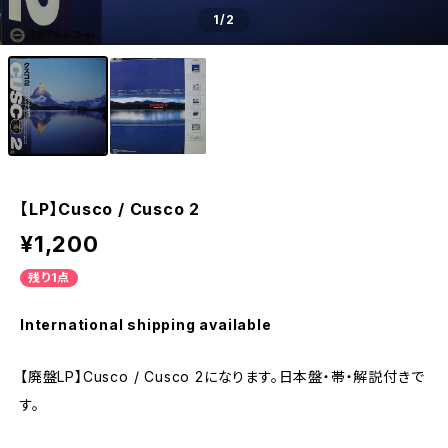
1
/2
【LP】Cusco / Cusco 2
¥1,200
残り1点
International shipping available
【廃盤LP】Cusco / Cusco 2になります。日本盤・帯・解説付きで
す。