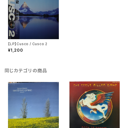
【LP】Cusco / Cusco 2
¥1,200
同じカテゴリの商品