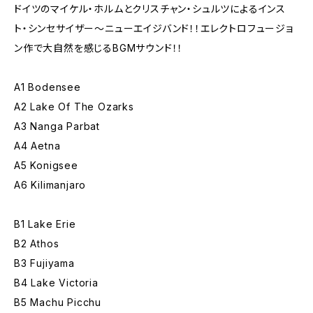
ドイツのマイケル・ホルムとクリスチャン・シュルツによるインス
ト・シンセサイザー〜ニューエイジバンド！！エレクトロフュージョ
ン作で大自然を感じるBGMサウンド！！
A1 Bodensee
A2 Lake Of The Ozarks
A3 Nanga Parbat
A4 Aetna
A5 Konigsee
A6 Kilimanjaro
B1 Lake Erie
B2 Athos
B3 Fujiyama
B4 Lake Victoria
B5 Machu Picchu