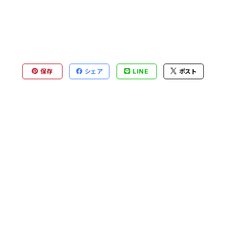
保存
シェア
LINE
ポスト