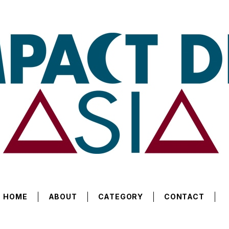
HOME
ABOUT
CATEGORY
CONTACT