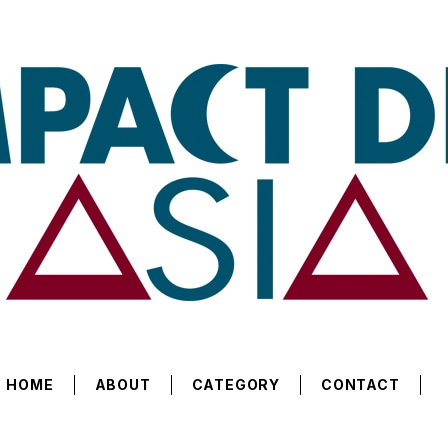
HOME
ABOUT
CATEGORY
CONTACT