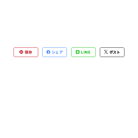
保存
シェア
LINE
ポスト