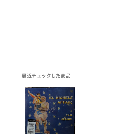
最近チェックした商品