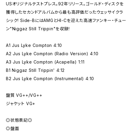
USオリジナルテストプレス。92年リリース。ゴールド・ディスクを
獲得したセカンドアルバムから最も高評価だったウェッサイクラ
シック! Side-BにはAMGとHI-Cを迎えた高速ファンキー・チュー
ン"Niggaz Still Trippin"を収録!
A1 Jus Lyke Compton 4:10
A2 Jus Lyke Compton (Radio Version) 4:10
A3 Jus Lyke Compton (Acapella) 1:11
B1 Niggaz Still Trippin' 4:12
B2 Jus Lyke Compton (Instrumental) 4:10
盤質 VG++/VG++
ジャケット VG+
◎状態表記◎
◎盤面