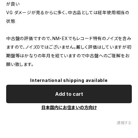
が良い
VG ダメージが見るからに多く、中古品としては経年使用相当の
状態
中古盤の評価ですので、NM・EXでもレコード特有のノイズを含み
ますので、ノイズ0ではございません。厳しく評価はしていますが初
期盤等はかなりの年月を経ていますので中古盤へのご理解をお
願い致します。
International shipping available
Add to cart
日本国内にお住まいの方向け
通報する