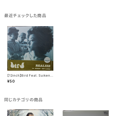
最近チェックした商品
【12inch】Bird Feat. Suiken
+ Dev Large / Realize
¥50
同じカテゴリの商品