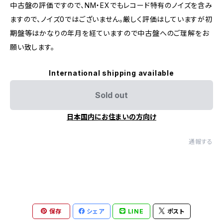
中古盤の評価ですので、NM・EXでもレコード特有のノイズを含み
ますので、ノイズ0ではございません。厳しく評価はしていますが初
期盤等はかなりの年月を経ていますので中古盤へのご理解をお
願い致します。
International shipping available
Sold out
日本国内にお住まいの方向け
通報する
保存
シェア
LINE
ポスト