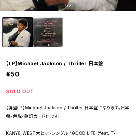
1
/2
【LP】Michael Jackson / Thriller 日本盤
¥50
SOLD OUT
【廃盤LP】Michael Jackson / Thriller 日本盤になります。日本
盤・解説・歌詞カード付です。
KANYE WEST大ヒットシングル "GOOD LIFE (feat. T-