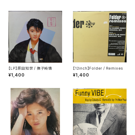
【LP】原田知世 / 撫子純情
【12inch】Folder / Remixes
¥1,400
¥1,400