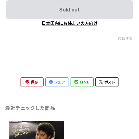
Sold out
日本国内にお住まいの方向け
通報する
保存
シェア
LINE
ポスト
最近チェックした商品