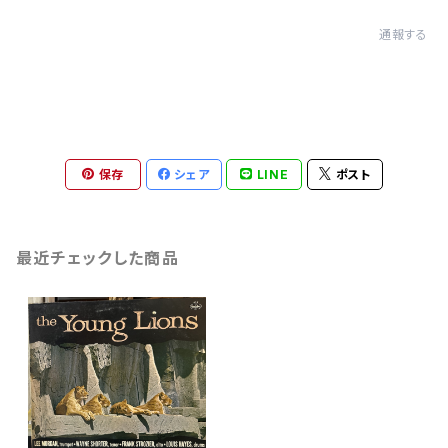
通報する
保存
シェア
LINE
ポスト
最近チェックした商品