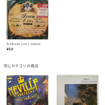
【LP】Ivan Lins / Juntos
¥50
同じカテゴリの商品