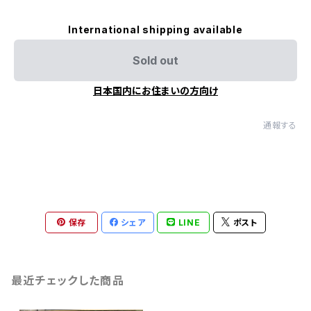
International shipping available
Sold out
日本国内にお住まいの方向け
通報する
保存
シェア
LINE
ポスト
最近チェックした商品