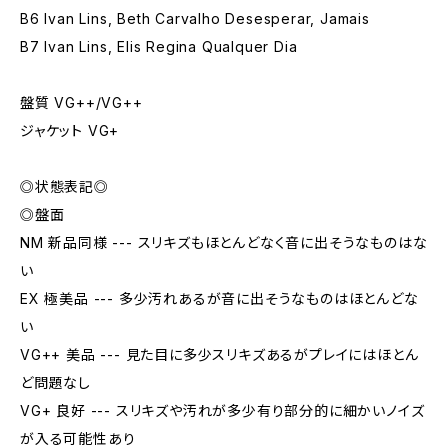
B6 Ivan Lins, Beth Carvalho Desesperar, Jamais
B7 Ivan Lins, Elis Regina Qualquer Dia
盤質 VG++/VG++
ジャケット VG+
◎状態表記◎
◎盤面
NM 新品同様 --- スリキズもほとんどなく音に出そうなものはな
い
EX 極美品 --- 多少汚れあるが音に出そうなものはほとんどな
い
VG++ 美品 --- 見た目に多少スリキズあるがプレイにはほとん
ど問題なし
VG+ 良好 --- スリキズや汚れが多少有り部分的に細かいノイズ
が入る可能性あり