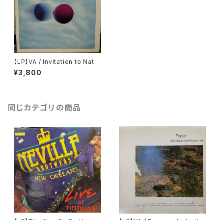
【LP】VA / Invitation to Natur
al Sound
¥3,800
同じカテゴリの商品