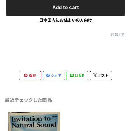
Add to cart
日本国内にお住まいの方向け
通報する
保存
シェア
LINE
ポスト
最近チェックした商品