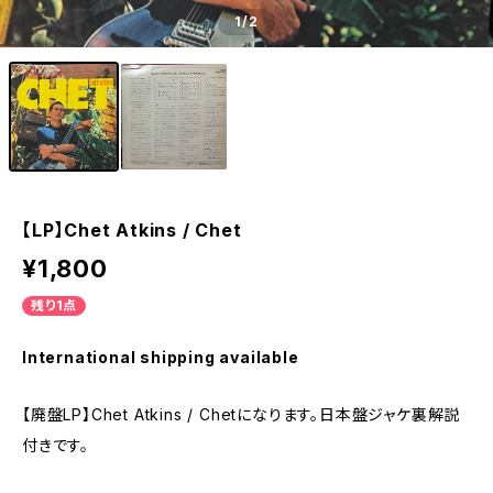
1
/2
【LP】Chet Atkins / Chet
¥1,800
残り1点
International shipping available
【廃盤LP】Chet Atkins / Chetになります。日本盤ジャケ裏解説
付きです。