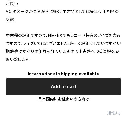
が良い
VG ダメージが見るからに多く、中古品としては経年使用相当の
状態
中古盤の評価ですので、NM・EXでもレコード特有のノイズを含み
ますので、ノイズ0ではございません。厳しく評価はしていますが初
期盤等はかなりの年月を経ていますので中古盤へのご理解をお
願い致します。
International shipping available
Add to cart
日本国内にお住まいの方向け
通報する