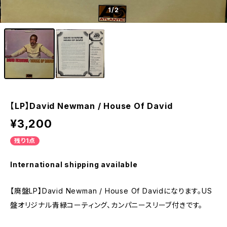
1
/2
【LP】David Newman / House Of David
¥3,200
残り1点
International shipping available
【廃盤LP】David Newman / House Of Davidになります。US
盤オリジナル青緑コーティング、カンパニースリーブ付きです。