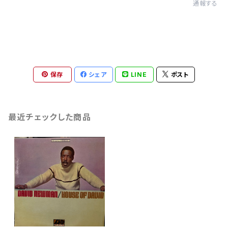
通報する
保存
シェア
LINE
ポスト
最近チェックした商品