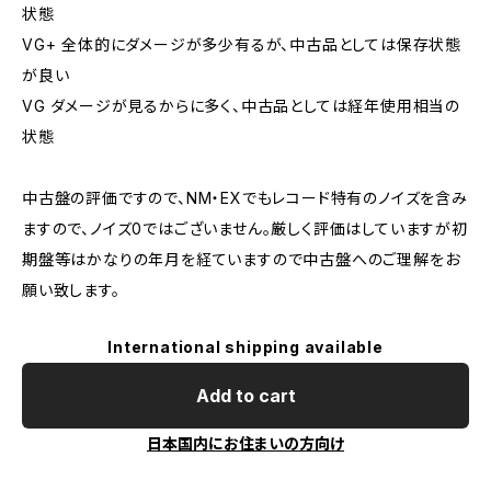
状態
VG+ 全体的にダメージが多少有るが、中古品としては保存状態
が良い
VG ダメージが見るからに多く、中古品としては経年使用相当の
状態
中古盤の評価ですので、NM・EXでもレコード特有のノイズを含み
ますので、ノイズ0ではございません。厳しく評価はしていますが初
期盤等はかなりの年月を経ていますので中古盤へのご理解をお
願い致します。
International shipping available
Add to cart
日本国内にお住まいの方向け