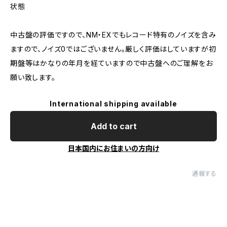
状態
中古盤の評価ですので、NM・EXでもレコード特有のノイズを含み
ますので、ノイズ0ではございません。厳しく評価はしていますが初
期盤等はかなりの年月を経ていますので中古盤へのご理解をお
願い致します。
International shipping available
Add to cart
日本国内にお住まいの方向け
通報する