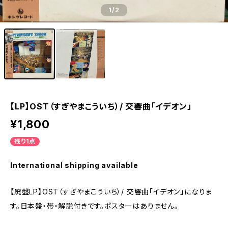
1
/2
【LP】OST（すぎやまこういち）/ 交響曲「イデオン」
¥1,800
残り1点
International shipping available
【廃盤LP】OST（すぎやまこういち）/ 交響曲「イデオン」になりま
す。日本盤・帯・解説付きです。ポスターはありません。