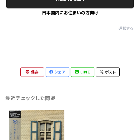
日本国内にお住まいの方向け
通報する
保存
シェア
LINE
ポスト
最近チェックした商品