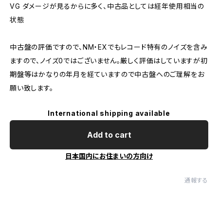
VG ダメージが見るからに多く、中古品としては経年使用相当の
状態
中古盤の評価ですので、NM・EXでもレコード特有のノイズを含み
ますので、ノイズ0ではございません。厳しく評価はしていますが初
期盤等はかなりの年月を経ていますので中古盤へのご理解をお
願い致します。
International shipping available
Add to cart
日本国内にお住まいの方向け
通報する