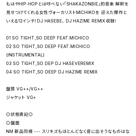
もはやHIP-HOPとは呼べない「SHAKAZONBIE」的音楽 解釈を
見せつけてくれる女性ヴォーカリストMICHIKOを 迎えた傑作と
いえる12インチ！DJ HASEBE、 DJ HAZIME REMIX収録！
01 SO TIGHT,SO DEEP FEAT.MICHICO
02 SO TIGHT,SO DEEP FEAT.MICHICO
(INSTRUMENTAL)
03 SO TIGHT,SO DEP DJ HASEVEREMIX
04 SO TIGHT,SO DEEP DJ HAZIME REMIX
盤質 VG++/VG++
ジャケット VG+
◎状態表記◎
◎盤面
NM 新品同様 --- スリキズもほとんどなく音に出そうなものはな