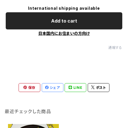
International shipping available
Add to cart
日本国内にお住まいの方向け
通報する
保存
シェア
LINE
ポスト
最近チェックした商品