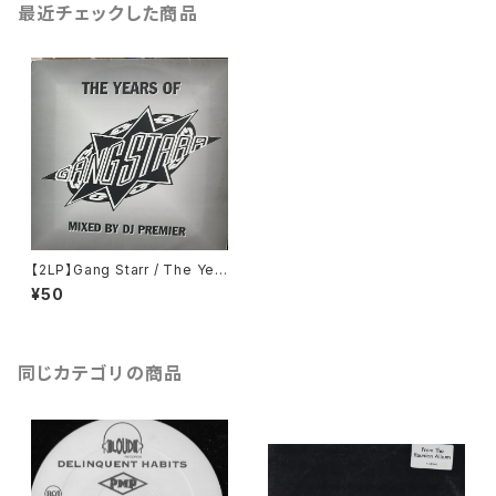
最近チェックした商品
【2LP】Gang Starr / The Yea
rs Of Gang Starr
¥50
同じカテゴリの商品