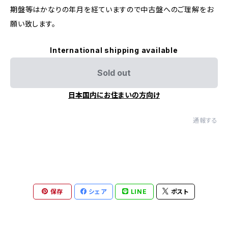
期盤等はかなりの年月を経ていますので中古盤へのご理解をお
願い致します。
International shipping available
Sold out
日本国内にお住まいの方向け
通報する
保存
シェア
LINE
ポスト