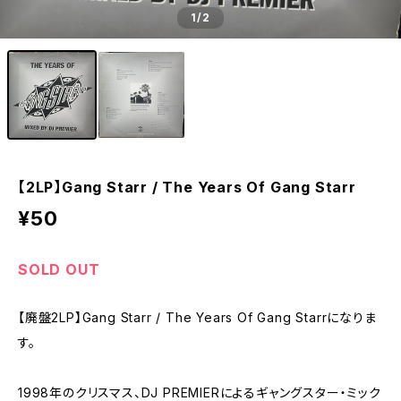
1
/2
【2LP】Gang Starr / The Years Of Gang Starr
¥50
SOLD OUT
【廃盤2LP】Gang Starr / The Years Of Gang Starrになりま
す。
1998年のクリスマス、DJ PREMIERによるギャングスター・ミック