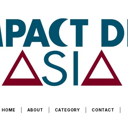
HOME
ABOUT
CATEGORY
CONTACT