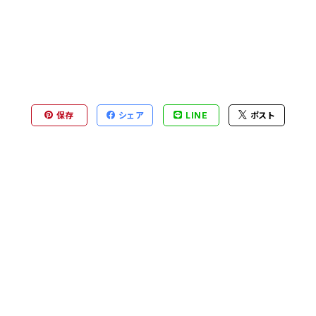
保存
シェア
LINE
ポスト