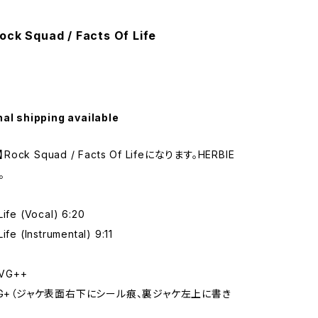
ock Squad / Facts Of Life
nal shipping available
】Rock Squad / Facts Of Lifeになります。HERBIE
。
Life (Vocal) 6:20
ife (Instrumental) 9:11
VG++
VG+（ジャケ表面右下にシール痕、裏ジャケ左上に書き