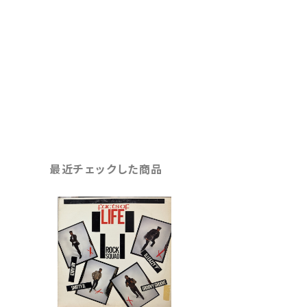
最近チェックした商品