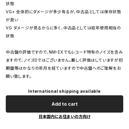
状態
VG+ 全体的にダメージが多少有るが、中古品としては保存状態
が良い
VG ダメージが見るからに多く、中古品としては経年使用相当の
状態
中古盤の評価ですので、NM・EXでもレコード特有のノイズを含み
ますので、ノイズ0ではございません。厳しく評価はしていますが初
期盤等はかなりの年月を経ていますので中古盤へのご理解をお
願い致します。
International shipping available
Add to cart
日本国内にお住まいの方向け