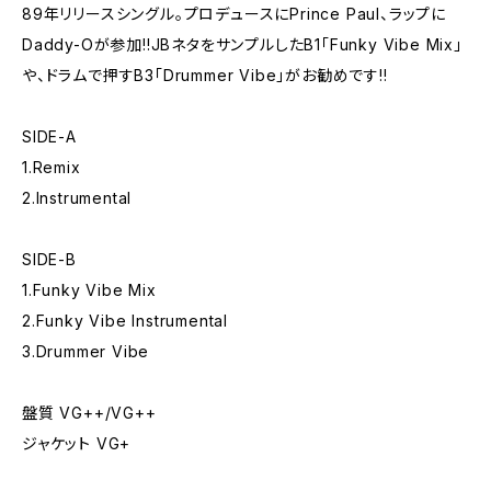
89年リリースシングル。プロデュースにPrince Paul、ラップに
Daddy-Oが参加!!JBネタをサンプルしたB1「Funky Vibe Mix」
や、ドラムで押すB3「Drummer Vibe」がお勧めです!!
SIDE-A
1.Remix
2.Instrumental
SIDE-B
1.Funky Vibe Mix
2.Funky Vibe Instrumental
3.Drummer Vibe
盤質 VG++/VG++
ジャケット VG+