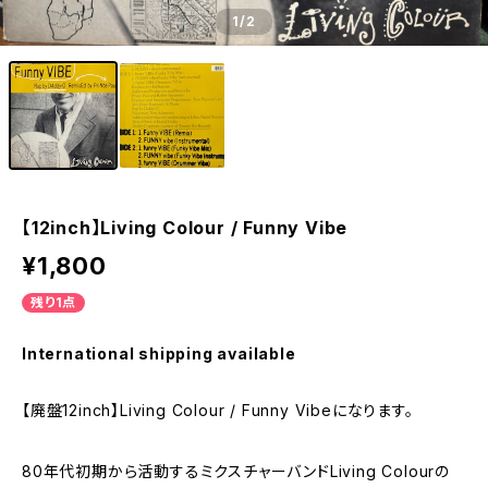
1
/2
【12inch】Living Colour / Funny Vibe
¥1,800
残り1点
International shipping available
【廃盤12inch】Living Colour / Funny Vibeになります。
80年代初期から活動するミクスチャーバンドLiving Colourの