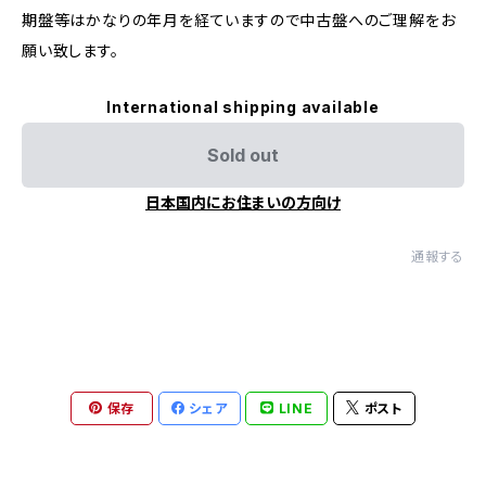
期盤等はかなりの年月を経ていますので中古盤へのご理解をお
願い致します。
International shipping available
Sold out
日本国内にお住まいの方向け
通報する
保存
シェア
LINE
ポスト