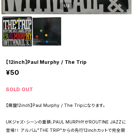
1
/2
【12inch】Paul Murphy / The Trip
¥50
SOLD OUT
【廃盤12inch】Paul Murphy / The Tripになります。
UKジャズ・シーンの重鎮、PAUL MURPHYがROUTINE JAZZに
登場！！ アルバム"THE TRIP"からの先行12inchカットで完全限