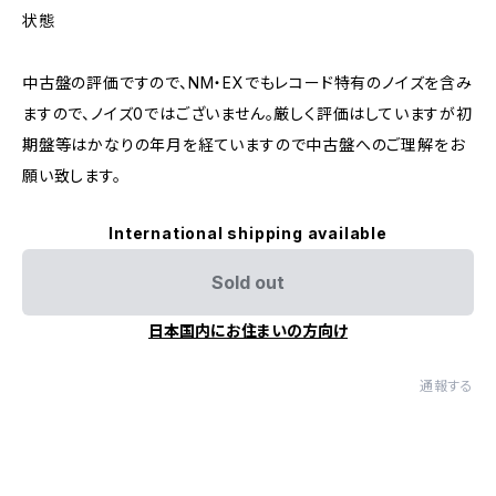
状態
中古盤の評価ですので、NM・EXでもレコード特有のノイズを含み
ますので、ノイズ0ではございません。厳しく評価はしていますが初
期盤等はかなりの年月を経ていますので中古盤へのご理解をお
願い致します。
International shipping available
Sold out
日本国内にお住まいの方向け
通報する