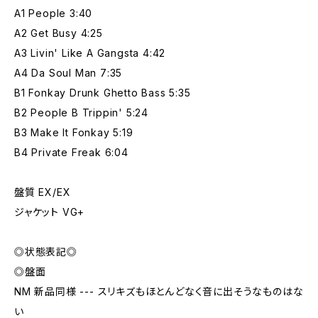
A1 People 3:40
A2 Get Busy 4:25
A3 Livin' Like A Gangsta 4:42
A4 Da Soul Man 7:35
B1 Fonkay Drunk Ghetto Bass 5:35
B2 People B Trippin' 5:24
B3 Make It Fonkay 5:19
B4 Private Freak 6:04
盤質 EX/EX
ジャケット VG+
◎状態表記◎
◎盤面
NM 新品同様 --- スリキズもほとんどなく音に出そうなものはな
い