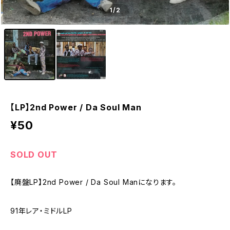
1
/2
【LP】2nd Power / Da Soul Man
¥50
SOLD OUT
【廃盤LP】2nd Power / Da Soul Manになります。
91年レア・ミドルLP