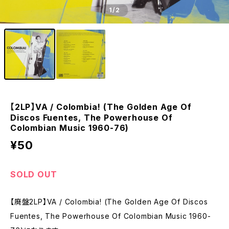
1
/2
【2LP】VA / Colombia! (The Golden Age Of
Discos Fuentes, The Powerhouse Of
Colombian Music 1960-76)
¥50
SOLD OUT
【廃盤2LP】VA / Colombia! (The Golden Age Of Discos
Fuentes, The Powerhouse Of Colombian Music 1960-