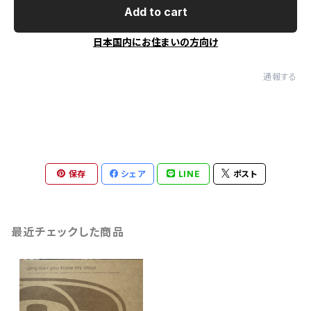
Add to cart
日本国内にお住まいの方向け
通報する
保存
シェア
LINE
ポスト
最近チェックした商品