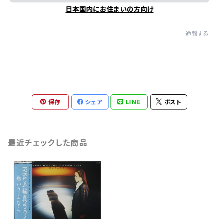
日本国内にお住まいの方向け
通報する
保存
シェア
LINE
ポスト
最近チェックした商品