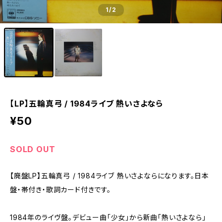
1
/2
【LP】五輪真弓 / 1984ライブ 熱いさよなら
¥50
SOLD OUT
【廃盤LP】五輪真弓 / 1984ライブ 熱いさよならになります。日本
盤・帯付き・歌詞カード付きです。
1984年のライヴ盤。デビュー曲「少女」から新曲「熱いさよなら」