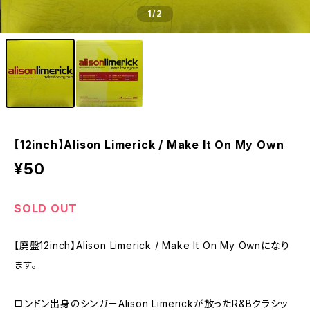
1
/2
【12inch】Alison Limerick / Make It On My Own
¥50
SOLD OUT
【廃盤12inch】Alison Limerick / Make It On My Ownになり
ます。
ロンドン出身のシンガーAlison Limerickが放ったR&Bクラシッ