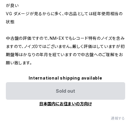
が良い
VG ダメージが見るからに多く、中古品としては経年使用相当の
状態
中古盤の評価ですので、NM・EXでもレコード特有のノイズを含み
ますので、ノイズ0ではございません。厳しく評価はしていますが初
期盤等はかなりの年月を経ていますので中古盤へのご理解をお
願い致します。
International shipping available
Sold out
日本国内にお住まいの方向け
通報する