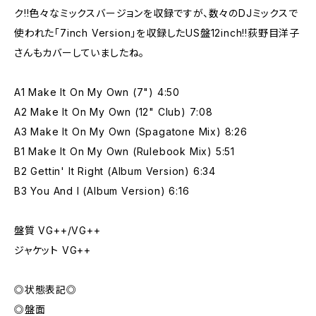
ク!!色々なミックスバージョンを収録ですが、数々のDJミックスで
使われた「7inch Version」を収録したUS盤12inch!!荻野目洋子
さんもカバーしていましたね。
A1 Make It On My Own (7") 4:50
A2 Make It On My Own (12" Club) 7:08
A3 Make It On My Own (Spagatone Mix) 8:26
B1 Make It On My Own (Rulebook Mix) 5:51
B2 Gettin' It Right (Album Version) 6:34
B3 You And I (Album Version) 6:16
盤質 VG++/VG++
ジャケット VG++
◎状態表記◎
◎盤面