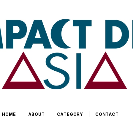
HOME
ABOUT
CATEGORY
CONTACT