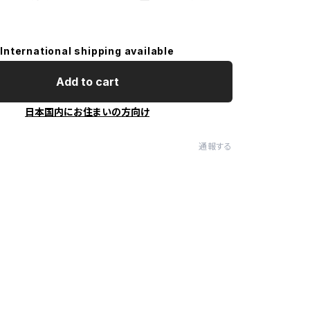
International shipping available
Add to cart
日本国内にお住まいの方向け
通報する