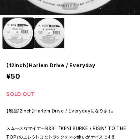
1
/2
【12inch】Harlem Drive / Everyday
¥50
SOLD OUT
【廃盤12inch】Harlem Drive / Everydayになります。
スムースなマイナーR&B!! 「KENI BURKE / RISIN' TO THE
TOP」のエレクトロなトラックをネタ使いがナイスです!!