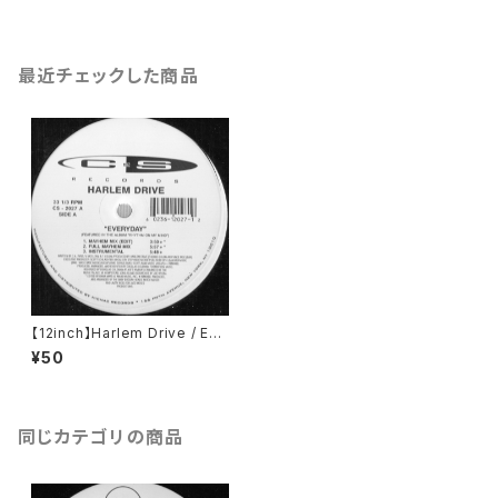
最近チェックした商品
【12inch】Harlem Drive / Eve
ryday
¥50
同じカテゴリの商品