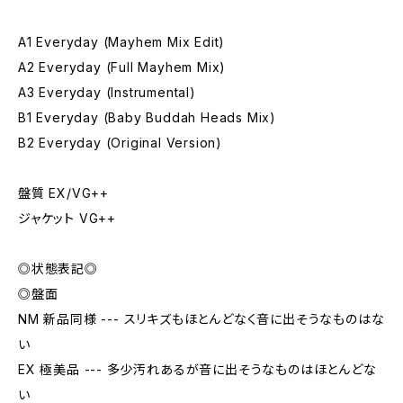
A1 Everyday (Mayhem Mix Edit)
A2 Everyday (Full Mayhem Mix)
A3 Everyday (Instrumental)
B1 Everyday (Baby Buddah Heads Mix)
B2 Everyday (Original Version)
盤質 EX/VG++
ジャケット VG++
◎状態表記◎
◎盤面
NM 新品同様 --- スリキズもほとんどなく音に出そうなものはな
い
EX 極美品 --- 多少汚れあるが音に出そうなものはほとんどな
い