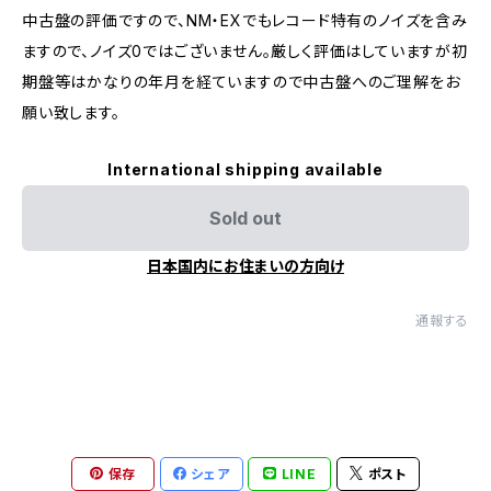
中古盤の評価ですので、NM・EXでもレコード特有のノイズを含み
ますので、ノイズ0ではございません。厳しく評価はしていますが初
期盤等はかなりの年月を経ていますので中古盤へのご理解をお
願い致します。
International shipping available
Sold out
日本国内にお住まいの方向け
通報する
保存
シェア
LINE
ポスト