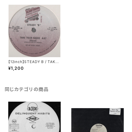
【12inch】STEADY B / TAKE
YOUR RADIO
¥1,200
同じカテゴリの商品